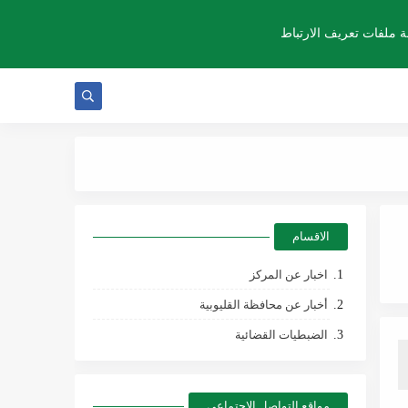
 ملفات تعريف الارتباط
الاقسام
اخبار عن المركز
أخبار عن محافظة القليوبية
الضبطيات القضائية
مواقع التواصل الإجتماعي