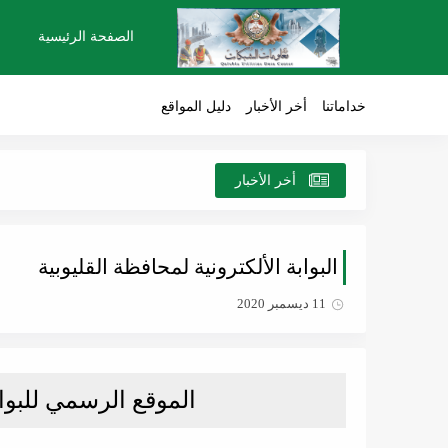
الصفحة الرئيسية
خداماتنا
أخر الأخبار
دليل المواقع
أخر الأخبار
البوابة الألكترونية لمحافظة القليوبية
11 ديسمبر 2020
الموقع الرسمي للبواب