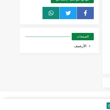
الصفحات
الأرشيف