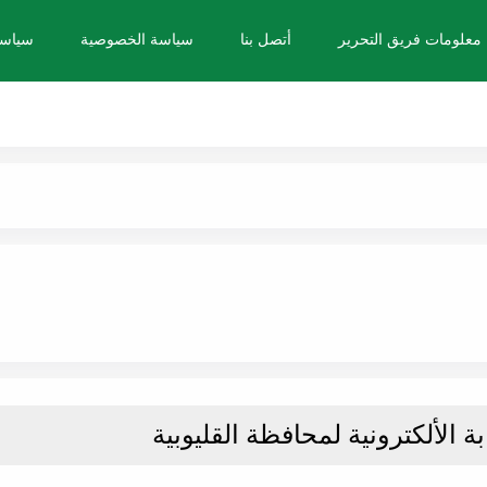
معلومات فريق التحرير
أتصل بنا
سياسة الخصوصية
سياسة
ة الألكترونية لمحافظة القليوبية