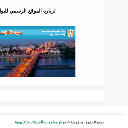
لزيارة الموقع الرسمي للبواب
جميع الحقوق محفوظة ©
مركز معلومات الشبكات بالقليوبية