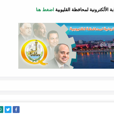
ة الألكترونية لمحافظة القليوبية
اضغط هنا